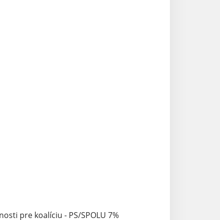
nosti pre koalíciu - PS/SPOLU 7%