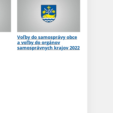
Voľby do samosprávy obce
a voľby do orgánov
samosprávnych krajov 2022