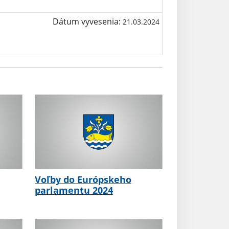
Dátum vyvesenia:
21.03.2024
Voľby do Európskeho
parlamentu 2024