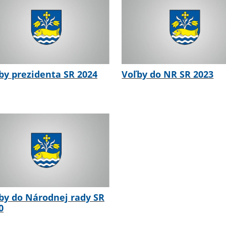
by prezidenta SR 2024
Voľby do NR SR 2023
by do Národnej rady SR
0