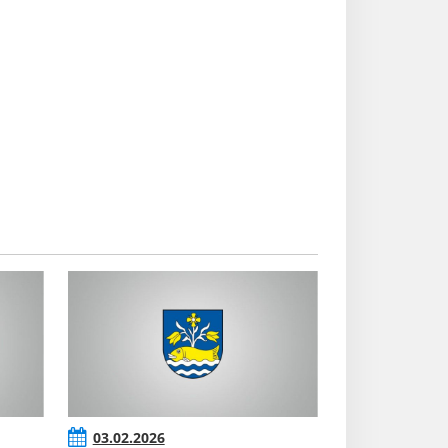
03.02.2026