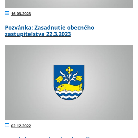
16.03.2023
Pozvánka: Zasadnutie obecného
zastupiteľstva 22.3.2023
02.12.2022