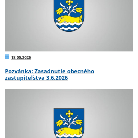
18.05.2026
Pozvánka: Zasadnutie obecného
zastupiteľstva 3.6.2026