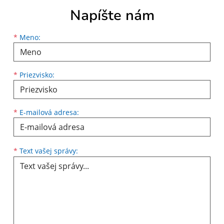
Napíšte nám
Meno
Priezvisko
E-mailová adresa
*
Meno:
*
Priezvisko:
*
E-mailová adresa:
Text vašej správy...
*
Text vašej správy: