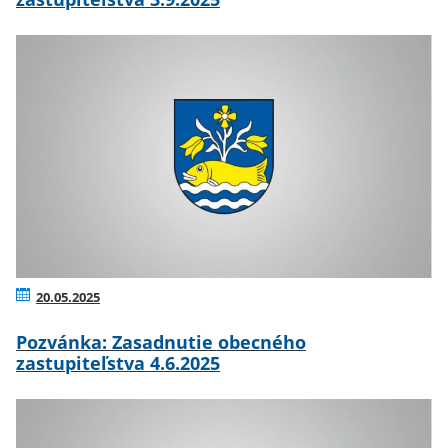
20.05.2025
Pozvánka: Zasadnutie obecného
zastupiteľstva 4.6.2025