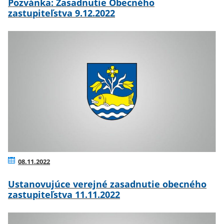
Pozvánka: Zasadnutie Obecného
zastupiteľstva 9.12.2022
08.11.2022
Ustanovujúce verejné zasadnutie obecného
zastupiteľstva 11.11.2022