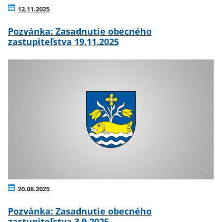
12.11.2025
Pozvánka: Zasadnutie obecného
zastupiteľstva 19.11.2025
20.08.2025
Pozvánka: Zasadnutie obecného
zastupiteľstva 3.9.2025