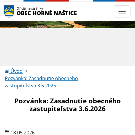
Oficiálne stránky
OBEC HORNÉ NAŠTICE
Úvod
Pozvánka: Zasadnutie obecného
zastupiteľstva 3.6.2026
Pozvánka: Zasadnutie obecného
zastupiteľstva 3.6.2026
18.05.2026