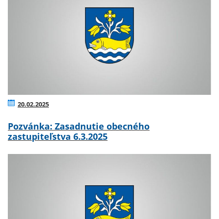
20.02.2025
Pozvánka: Zasadnutie obecného
zastupiteľstva 6.3.2025