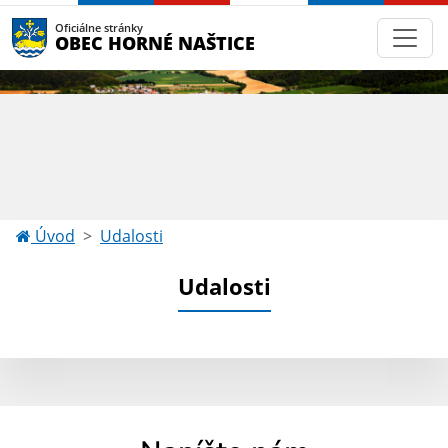
Oficiálne stránky
OBEC HORNÉ NAŠTICE
Úvod
Udalosti
Udalosti