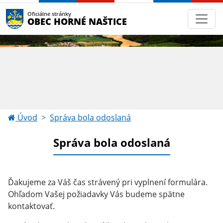
Oficiálne stránky
OBEC HORNÉ NAŠTICE
Úvod
Správa bola odoslaná
Správa bola odoslaná
Ďakujeme za Váš čas strávený pri vyplnení formulára.
Ohľadom Vašej požiadavky Vás budeme spätne
kontaktovať.