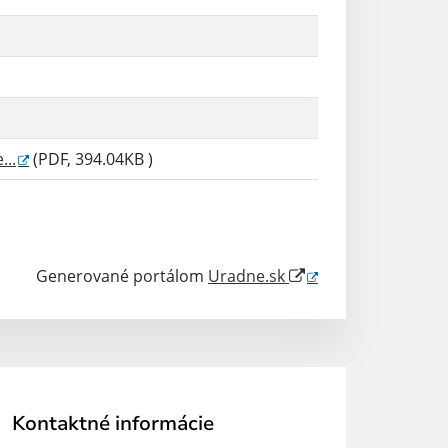
...
(PDF, 394.04KB )
Generované portálom
Uradne.sk
Kontaktné informácie